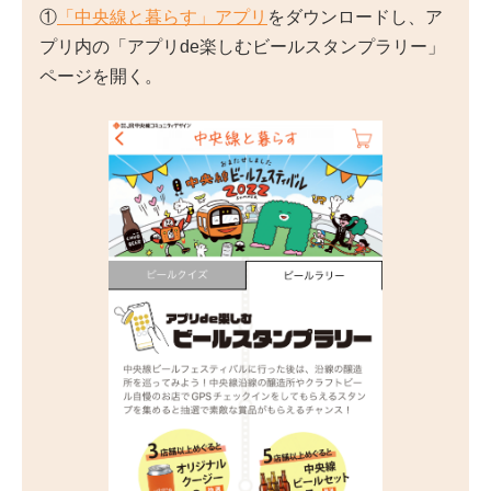
①
「中央線と暮らす」アプリ
をダウンロードし、ア
プリ内の「アプリde楽しむビールスタンプラリー」
ページを開く。