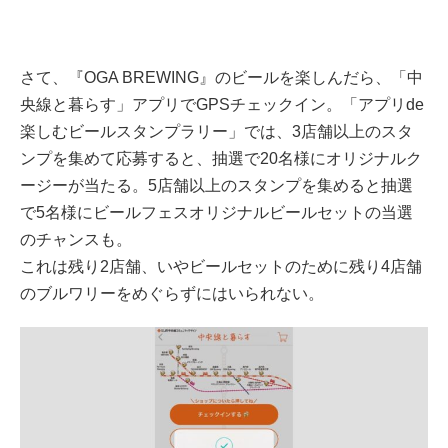
さて、『OGA BREWING』のビールを楽しんだら、「中
央線と暮らす」アプリでGPSチェックイン。「アプリde
楽しむビールスタンプラリー」では、3店舗以上のスタ
ンプを集めて応募すると、抽選で20名様にオリジナルク
ージーが当たる。5店舗以上のスタンプを集めると抽選
で5名様にビールフェスオリジナルビールセットの当選
のチャンスも。
これは残り2店舗、いやビールセットのために残り4店舗
のブルワリーをめぐらずにはいられない。