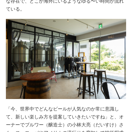
な存在で、どこか海外にいるようなゆる〜い時間が流れ
ている。
「今、世界中でどんなビールが人気なのか常に意識し
て、新しい楽しみ方を提案していきたいですね」と、オ
ーナーでブルワー（醸造士）の小林大亮（だいすけ）さ