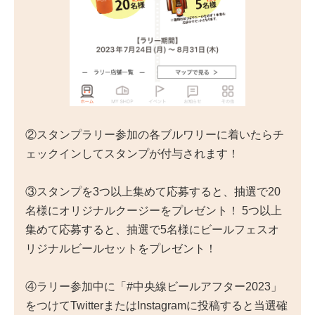
②スタンプラリー参加の各ブルワリーに着いたらチ
ェックインしてスタンプが付与されます！
③スタンプを3つ以上集めて応募すると、抽選で20
名様にオリジナルクージーをプレゼント！ 5つ以上
集めて応募すると、抽選で5名様にビールフェスオ
リジナルビールセットをプレゼント！
④ラリー参加中に「#中央線ビールアフター2023」
をつけてTwitterまたはInstagramに投稿すると当選確