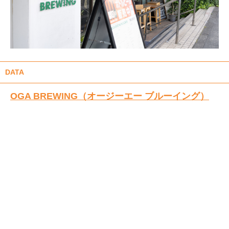
DATA
OGA BREWING（オージーエー ブルーイング）