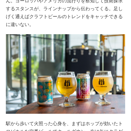
ん。ヨーロッパやアメリカの流行りを察知して技術探求
するスタンスが、ラインナップから伝わってくる。足し
げく通えばクラフトビールのトレンドをキャッチできる
に違いない。
駅から歩いて火照った心身を、まずはホップが効いたト