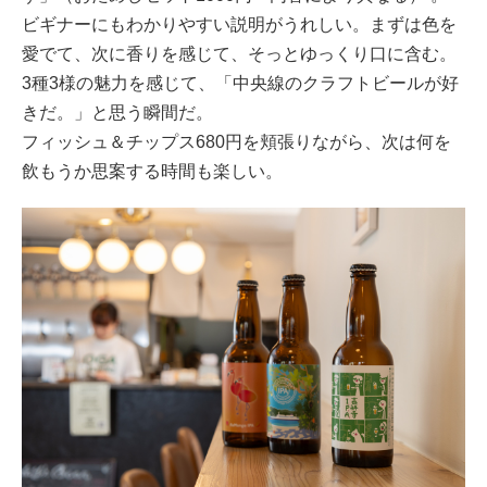
ビギナーにもわかりやすい説明がうれしい。まずは色を
愛でて、次に香りを感じて、そっとゆっくり口に含む。
3種3様の魅力を感じて、「中央線のクラフトビールが好
きだ。」と思う瞬間だ。
フィッシュ＆チップス680円を頬張りながら、次は何を
飲もうか思案する時間も楽しい。