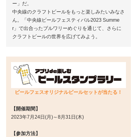
ー」だ。
中央線のクラフトビールをもっと楽しみたいみなさ
ん。「中央線ビールフェスティバル2023 Summe
r」で出合ったブルワリーめぐりを通じて、さらに
クラフトビールの世界を広げてみよう。
ビールフェスオリジナルビールセットが当たる！
【開催期間】
2023年7月24日(月)～8月31日(木)
【参加方法】