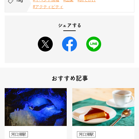
#アクティビティ
シェアする
おすすめ記事
河口湖駅
河口湖駅