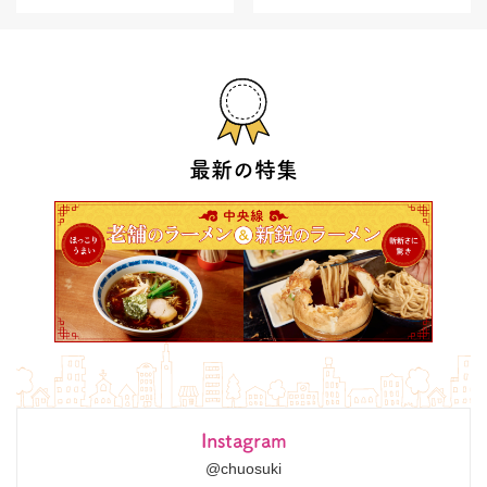
最新の特集
Instagram
@chuosuki