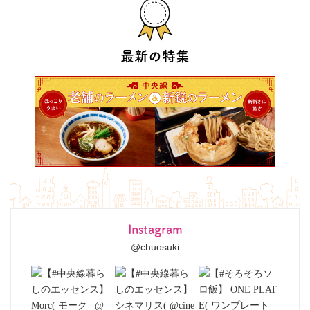
最新の特集
Instagram
@chuosuki