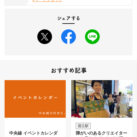
シェアする
おすすめ記事
国立駅
中央線 イベントカレンダ
障がいのあるクリエイター