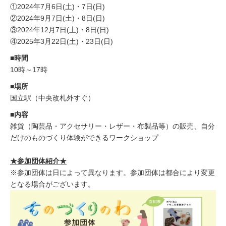
①2024年7月6日(土)・7日(日)
②2024年9月7日(土)・8日(日)
③2024年12月7日(土)・8日(日)
④2025年3月22日(土)・23日(日)
■時間
10時～17時
■場所
国立駅（中央改札外すぐ）
■内容
雑貨（陶芸品・アクセサリー・レザー・布製品等）の販売、自分
だけのものづくり体験ができるワークショップ
★参加団体紹介★
※参加団体は日によって異なります。参加団体は都合により変更
となる場合がございます。