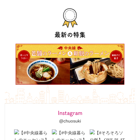
最新の特集
Instagram
@chuosuki