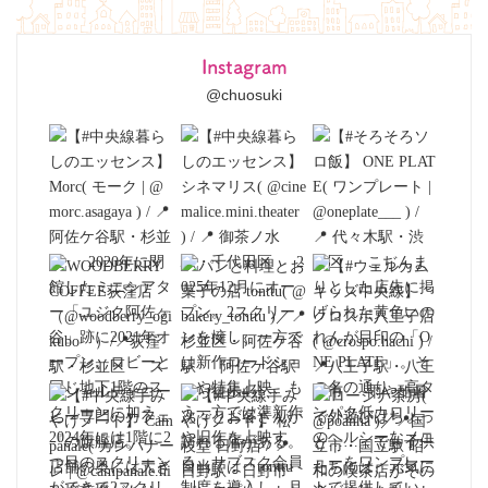
Instagram
@chuosuki