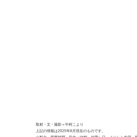
取材・文・撮影＝中村こより
上記の情報は2025年8月現在のものです。