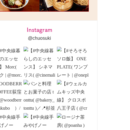
Instagram
@chuosuki