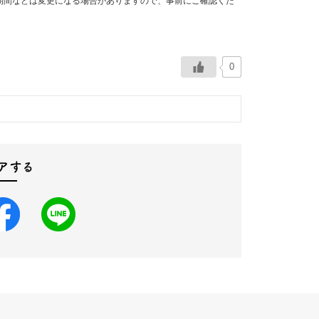
期間などは変更になる場合がありますので、事前にご確認くだ
0
アする