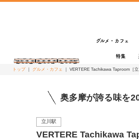
グルメ・カフェ
特集
トップ
グルメ・カフェ
VERTERE Tachikawa Tapr
奥多摩が誇る味を2
立川駅
VERTERE Tachikaw