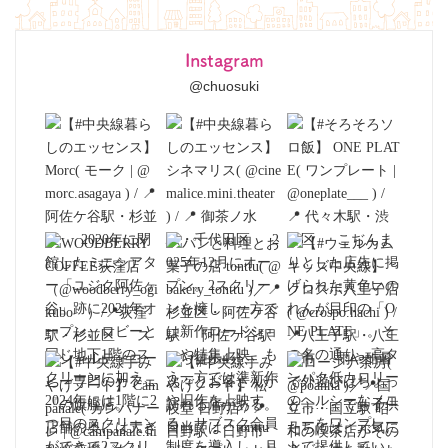
Instagram
@chuosuki