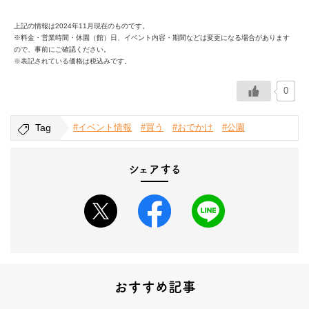
上記の情報は2024年11月現在のものです。
※料金・営業時間・休園（館）日、イベント内容・期間などは変更になる場合があります
ので、事前にご確認ください。
※表記されている価格は税込みです。
0
Tag
#イベント情報
#買う
#おでかけ
#公園
シェアする
おすすめ記事