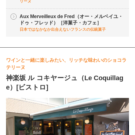
リーヌ
Aux Merveilleux de Fred（オー・メルベイユ・
ドゥ・フレッド）［洋菓子・カフェ］
日本ではなかなか出合えないフランスの伝統菓子
ワインと一緒に楽しみたい、リッチな味わいのショコラ
テリーヌ
神楽坂 ル コキヤージュ（Le Coquillag
e）[ビストロ]