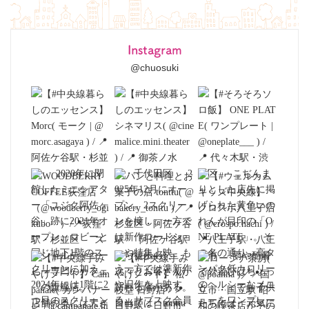
Instagram
@chuosuki