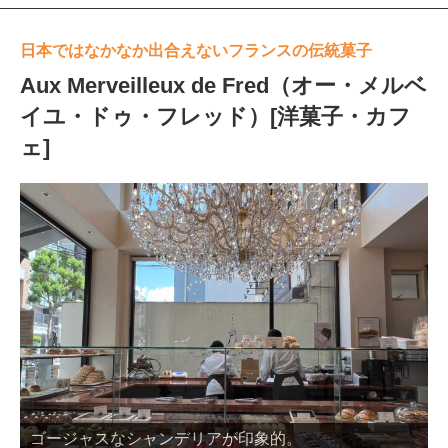
日本ではなかなか出合えないフランスの伝統菓子
Aux Merveilleux de Fred（オー・メルベ
イユ・ドゥ・フレッド）[洋菓子・カフ
ェ]
ゴージャスなシャンデリアが印象的。