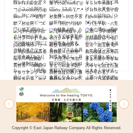
Copyright © East Japan Railway Company All Rights Reserved.