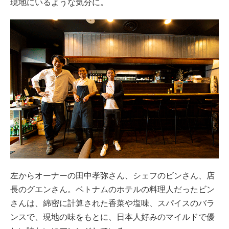
現地にいるような気分に。
左からオーナーの田中孝弥さん、シェフのビンさん、店
長のグエンさん。ベトナムのホテルの料理人だったビン
さんは、綿密に計算された香菜や塩味、スパイスのバラ
ンスで、現地の味をもとに、日本人好みのマイルドで優