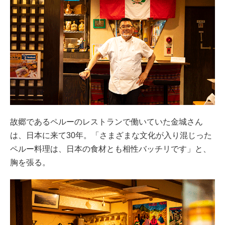
故郷であるペルーのレストランで働いていた金城さん
は、日本に来て30年。「さまざまな文化が入り混じった
ペルー料理は、日本の食材とも相性バッチリです」と、
胸を張る。