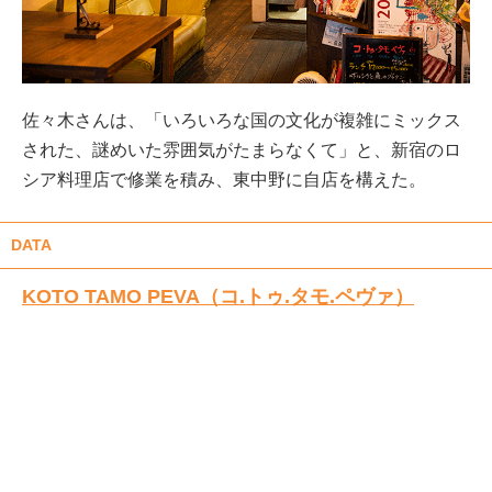
佐々木さんは、「いろいろな国の文化が複雑にミックス
された、謎めいた雰囲気がたまらなくて」と、新宿のロ
シア料理店で修業を積み、東中野に自店を構えた。
DATA
KOTO TAMO PEVA（コ.トゥ.タモ.ペヴァ）