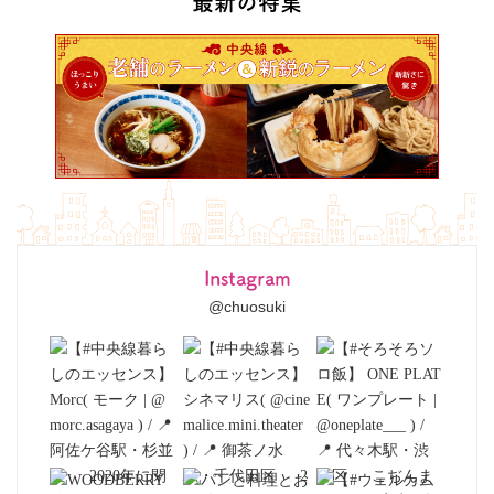
最新の特集
Instagram
@chuosuki