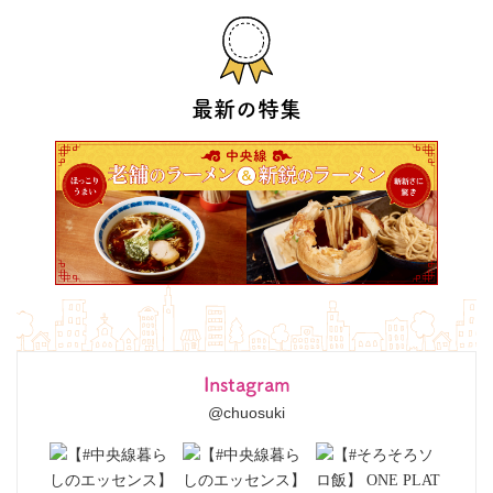
最新の特集
Instagram
@chuosuki