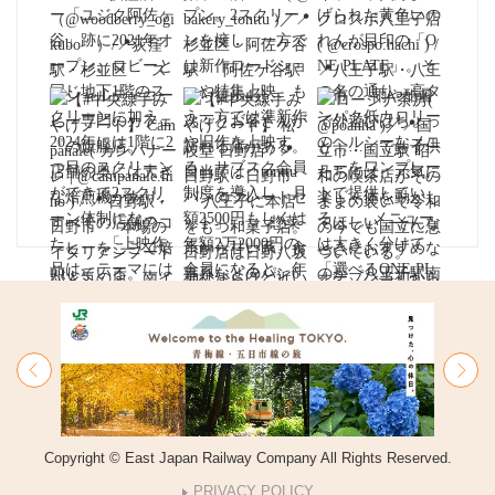
Copyright © East Japan Railway Company All Rights Reserved.
PRIVACY POLICY