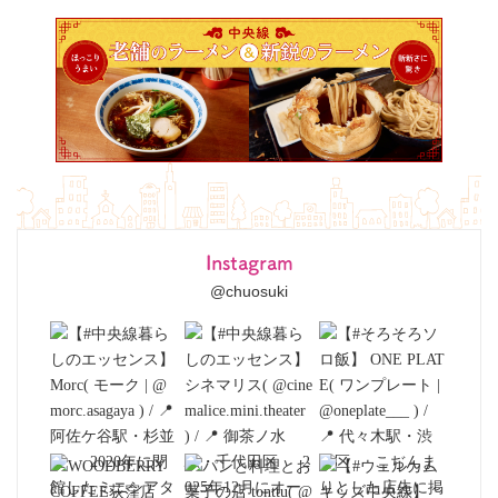
Instagram
@chuosuki