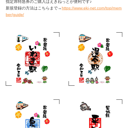
指定席特急券のご購入はえきねっとが便利です♪
新規登録の方法はこちらまで→
https://www.eki-net.com/top/mem
ber/guide/