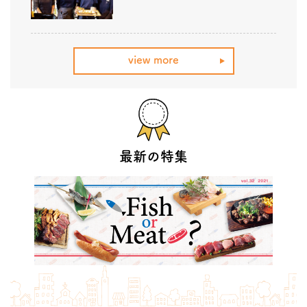
view more
最新の特集