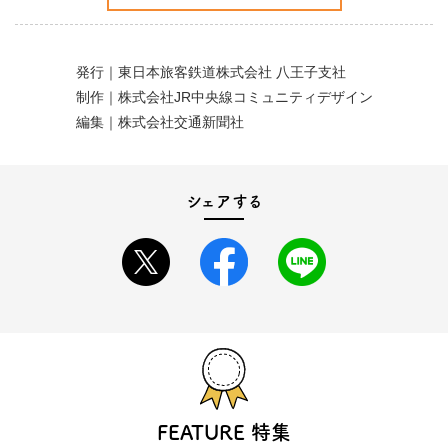
行ってみて！
発⾏｜東日本旅客鉄道株式会社 八王子支社
制作｜株式会社JR中央線コミュニティデザイン
編集｜株式会社交通新聞社
シェアする
FEATURE 特集