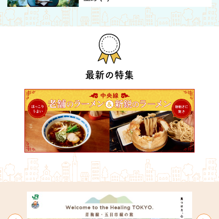
最新の特集