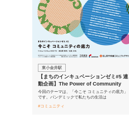
東小金井駅
【まちのインキュベーションゼミ#5 連
動企画】The Power of Community
今回のテーマは、「今こそ コミュニティの底力」
です。パンデミックで私たちの生活は
#コミュニティ