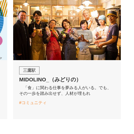
三鷹駅
MIDOLINO_（みどりの）
「食」に関わる仕事を夢みる人がいる。でも、
その一歩を踏み出せず、人材が埋もれ
#コミュニティ