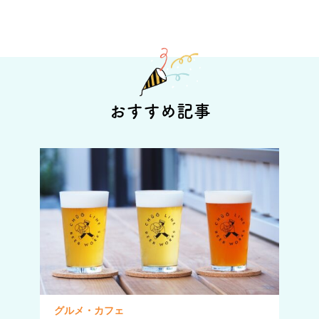
おすすめ記事
グルメ・カフェ