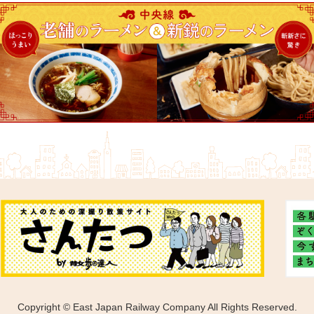
Copyright © East Japan Railway Company All Rights Reserved.