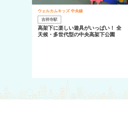
ウェルカムキッズ 中央線
吉祥寺駅
高架下に楽しい遊具がいっぱい！ 全
天候・多世代型の中央高架下公園