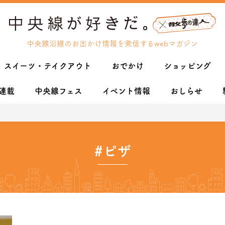
中央線沿線のお出かけ情報を発信するwebマガジン
スイーツ・テイクアウト
おでかけ
ショッピング
連載
中央線フェス
イベント情報
おしらせ
#ピザ