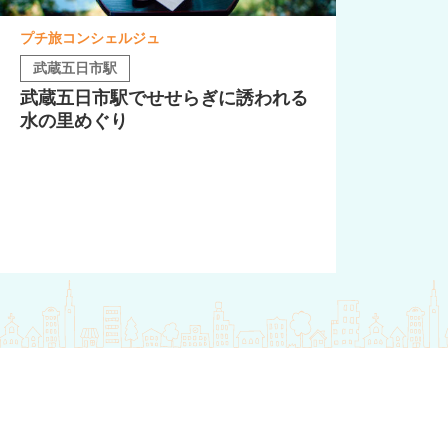
プチ旅コンシェルジュ
武蔵五日市駅
武蔵五日市駅でせせらぎに誘われる
水の里めぐり