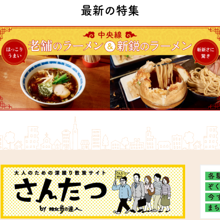
最新の特集