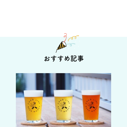
おすすめ記事