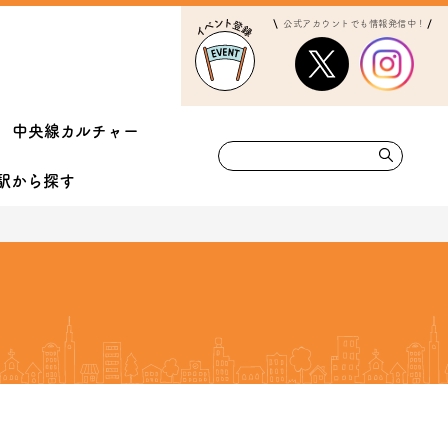
公式アカウントでも情報発信中！
中央線カルチャー
駅から
探す