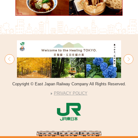
Copyright © East Japan Railway Company All Rights Reserved.
PRIVACY POLICY