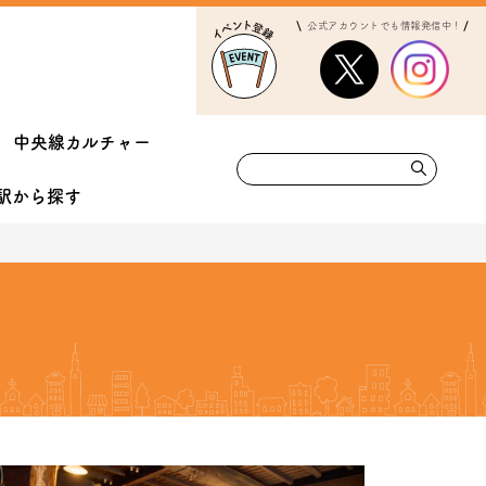
公式アカウントでも情報発信中！
中央線カルチャー
駅から
探す