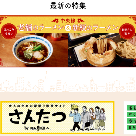
最新の特集