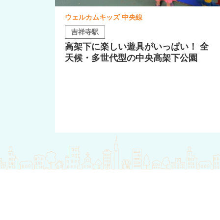
ウェルカムキッズ 中央線
吉祥寺駅
高架下に楽しい遊具がいっぱい！ 全
天候・多世代型の中央高架下公園