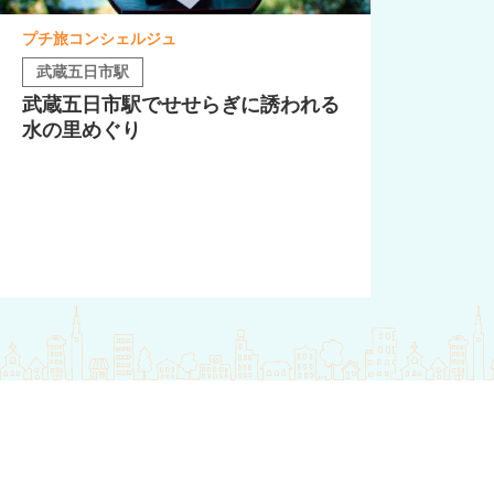
プチ旅コンシェルジュ
武蔵五日市駅
武蔵五日市駅でせせらぎに誘われる
水の里めぐり