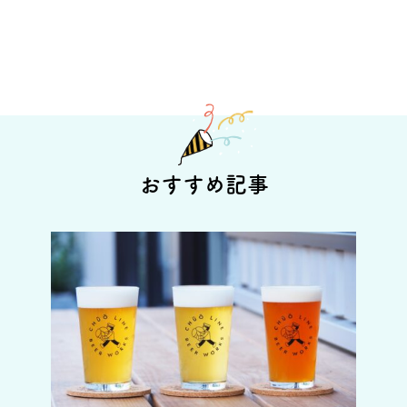
おすすめ記事