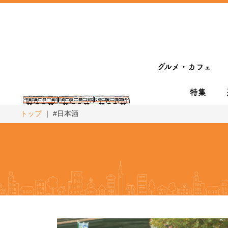
グルメ・カフェ
特集
トップ
#日本酒