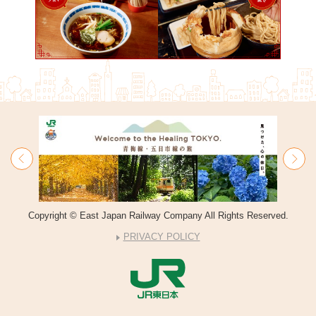
Copyright © East Japan Railway Company All Rights Reserved.
PRIVACY POLICY