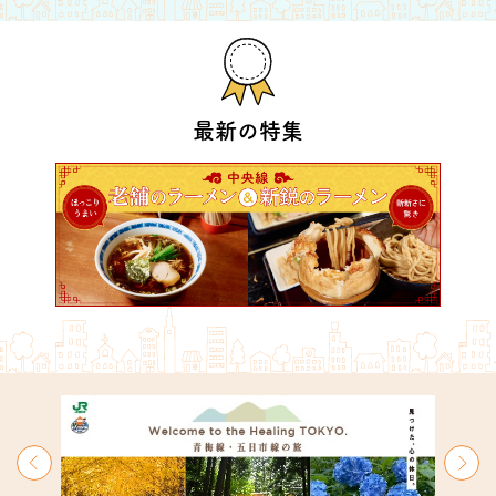
最新の特集