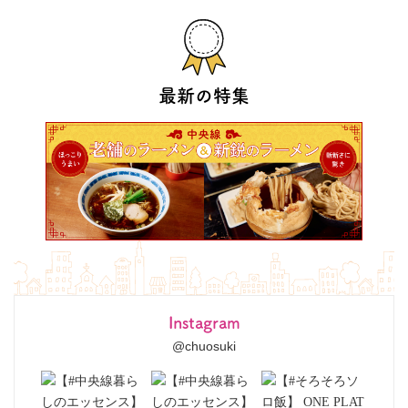
最新の特集
Instagram
@chuosuki