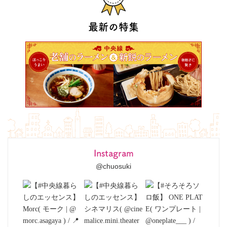
最新の特集
Instagram
@chuosuki