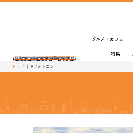
グルメ・カフェ
特集
トップ
#フォトコン