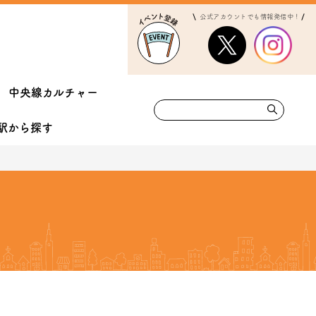
公式アカウントでも情報発信中！
中央線カルチャー
駅から
探す