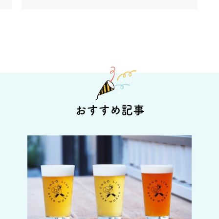
おすすめ記事