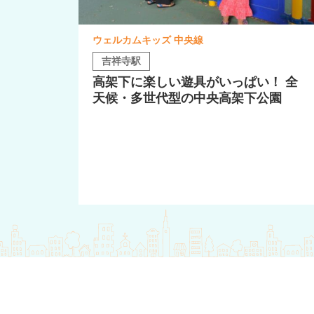
ウェルカムキッズ 中央線
吉祥寺駅
高架下に楽しい遊具がいっぱい！ 全
天候・多世代型の中央高架下公園