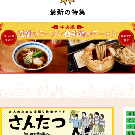
最新の特集