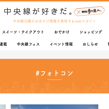
中央線沿線のお出かけ情報を発信するwebマガジン
スイーツ・テイクアウト
おでかけ
ショッピング
連載
中央線フェス
イベント情報
おしらせ
#フォトコン