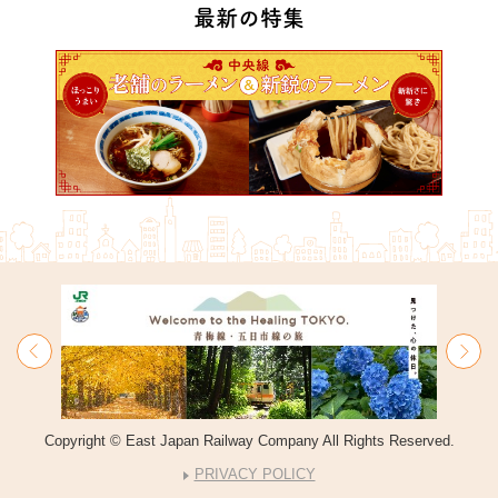
最新の特集
Copyright © East Japan Railway Company All Rights Reserved.
PRIVACY POLICY