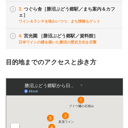
3.
つぐら舎［勝沼ぶどう郷駅／まち案内＆カフ
ェ］
ワイン＆ランチを味わいつつ、まち情報もゲット
4.
宮光園 ［勝沼ぶどう郷駅／資料館］
日本ワインの礎を築いた勝沼の歴史文化を目撃
目的地までのアクセスと歩き方