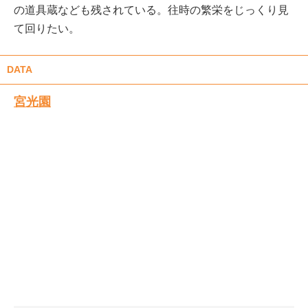
の道具蔵なども残されている。往時の繁栄をじっくり見
て回りたい。
DATA
宮光園