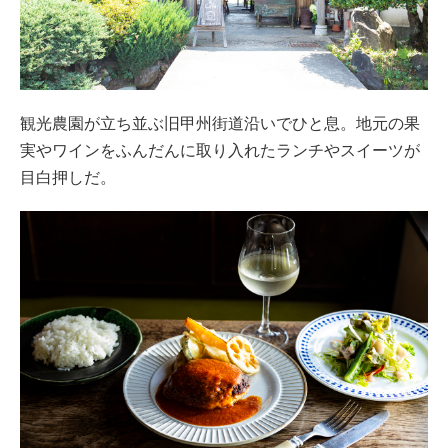
観光農園が立ち並ぶ旧甲州街道沿いでひと息。地元の果
実やワインをふんだんに取り入れたランチやスイーツが
目白押しだ。