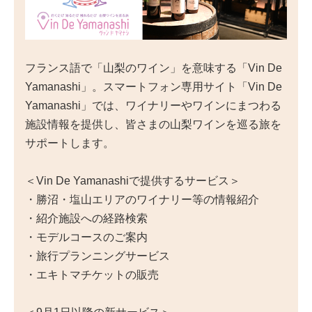
フランス語で「山梨のワイン」を意味する「Vin De
Yamanashi」。スマートフォン専用サイト「Vin De
Yamanashi」では、ワイナリーやワインにまつわる
施設情報を提供し、皆さまの山梨ワインを巡る旅を
サポートします。
＜Vin De Yamanashiで提供するサービス＞
・勝沼・塩山エリアのワイナリー等の情報紹介
・紹介施設への経路検索
・モデルコースのご案内
・旅行プランニングサービス
・エキトマチケットの販売