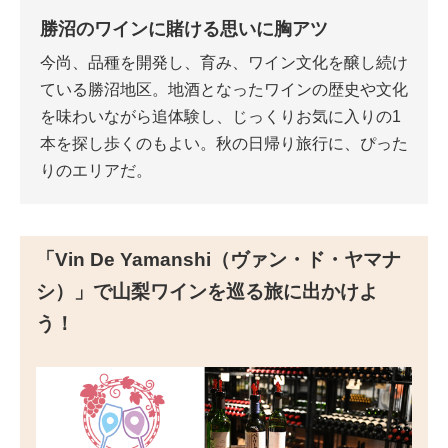
勝沼のワインに賭ける思いに胸アツ
今尚、品種を開発し、育み、ワイン文化を醸し続け
ている勝沼地区。地酒となったワインの歴史や文化
を味わいながら追体験し、じっくりお気に入りの1
本を探し歩くのもよい。秋の日帰り旅行に、ぴった
りのエリアだ。
「Vin De Yamanshi（ヴァン・ド・ヤマナ
シ）」で山梨ワインを巡る旅に出かけよ
う！