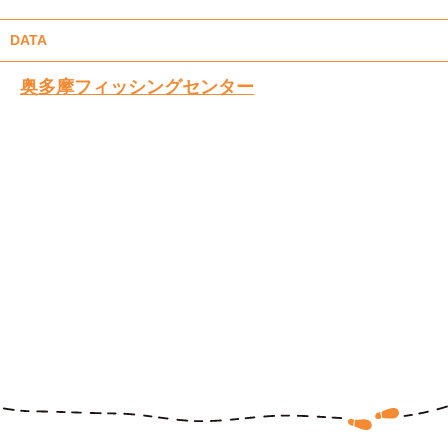
DATA
奥多摩フィッシングセンター