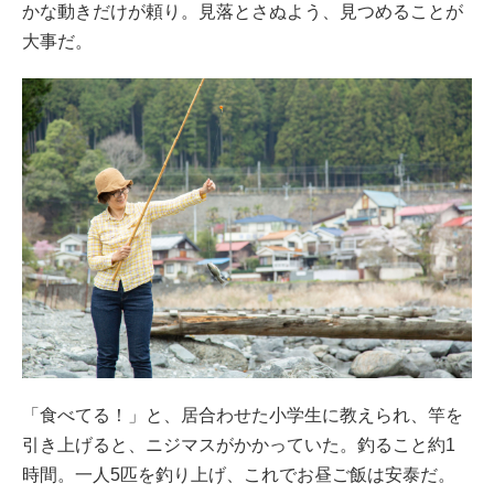
かな動きだけが頼り。見落とさぬよう、見つめることが
大事だ。
「食べてる！」と、居合わせた小学生に教えられ、竿を
引き上げると、ニジマスがかかっていた。釣ること約1
時間。一人5匹を釣り上げ、これでお昼ご飯は安泰だ。