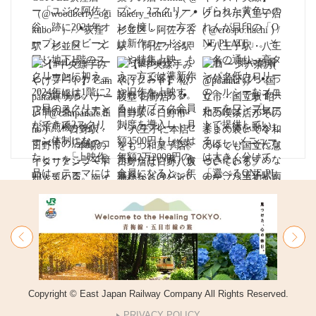
Copyright © East Japan Railway Company All Rights Reserved.
PRIVACY POLICY