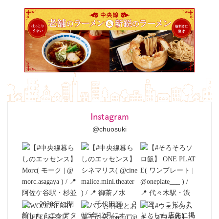
Instagram
@chuosuki