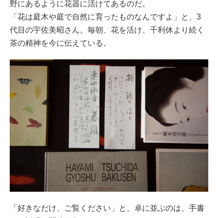
野にあるように花器に活けてあるのだ。
「花は庭木や庭で自然に育ったものなんですよ」と、3
代目の宇佐美昭さん。毎朝、花を活け、千利休より続く
茶の精神を今に伝えている。
「好きなだけ、ご覧ください」と、卓に並ぶのは、手書