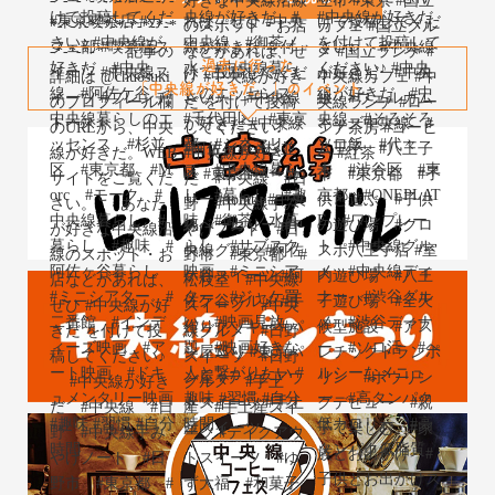
過去に行った
「中央線が好きだ。」のイベント