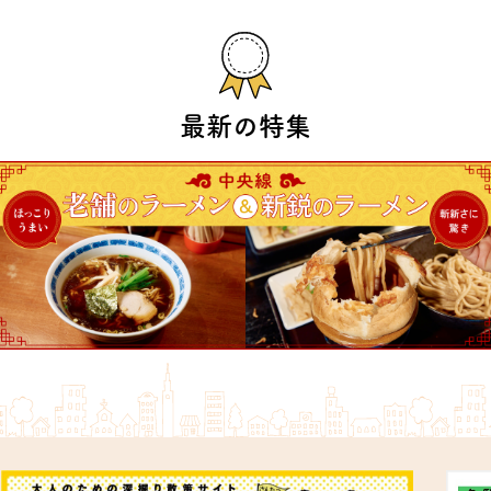
最新の特集