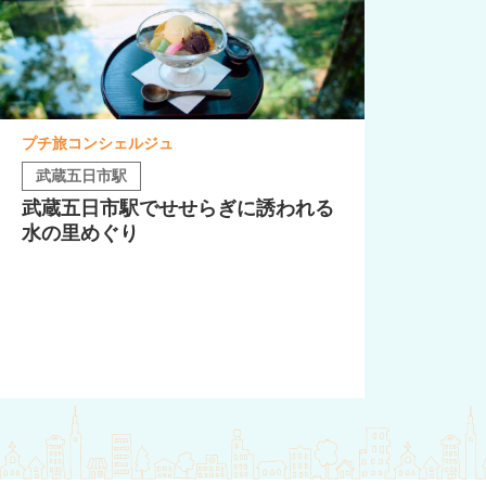
プチ旅コンシェルジュ
武蔵五日市駅
武蔵五日市駅でせせらぎに誘われる
水の里めぐり