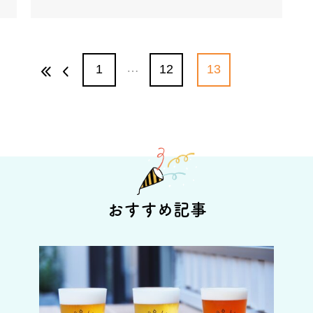
…
1
12
13
おすすめ記事