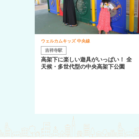
ウェルカムキッズ 中央線
吉祥寺駅
高架下に楽しい遊具がいっぱい！ 全
天候・多世代型の中央高架下公園