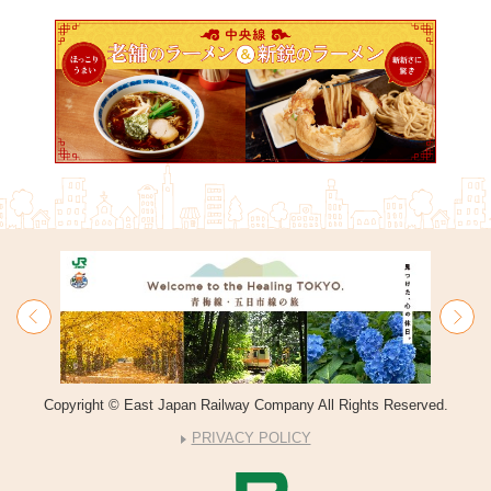
Copyright © East Japan Railway Company All Rights Reserved.
PRIVACY POLICY