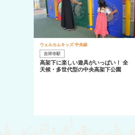
ウェルカムキッズ 中央線
吉祥寺駅
高架下に楽しい遊具がいっぱい！ 全
天候・多世代型の中央高架下公園