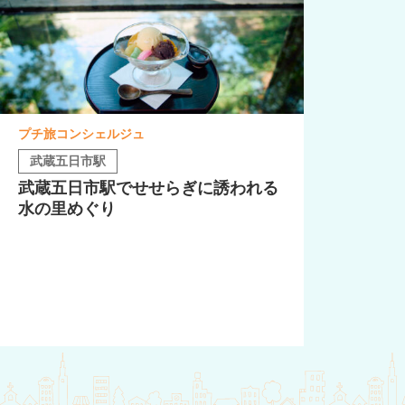
プチ旅コンシェルジュ
武蔵五日市駅
武蔵五日市駅でせせらぎに誘われる
水の里めぐり