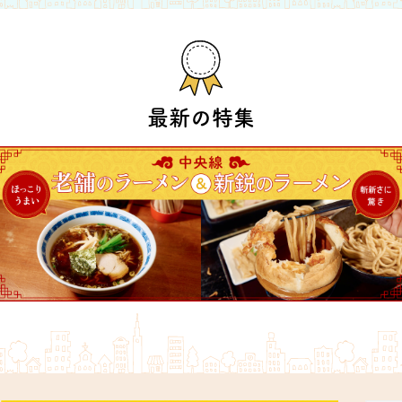
最新の特集