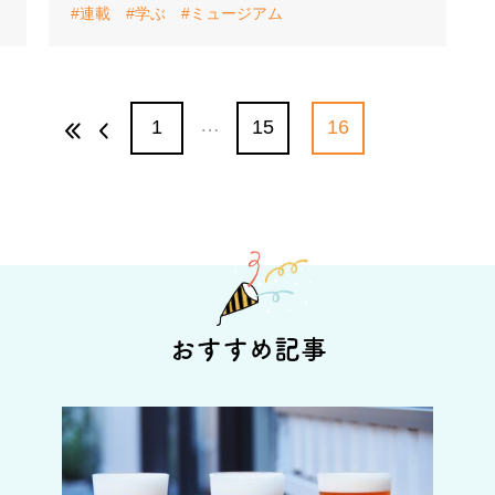
#連載
#学ぶ
#ミュージアム
…
1
15
16
おすすめ記事