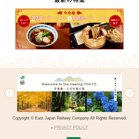
Copyright © East Japan Railway Company All Rights Reserved.
PRIVACY POLICY