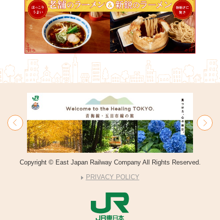
Copyright © East Japan Railway Company All Rights Reserved.
PRIVACY POLICY